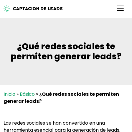
¿Qué redes sociales te
permiten generar leads?
Inicio
»
Básico
»
¿Qué redes sociales te permiten
generar leads?
Las redes sociales se han convertido en una
herramienta esencial para la generación de leads.