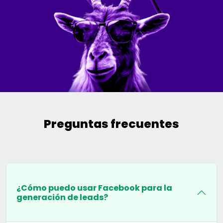
Preguntas frecuentes
¿Cómo puedo usar Facebook para la
generación de leads?