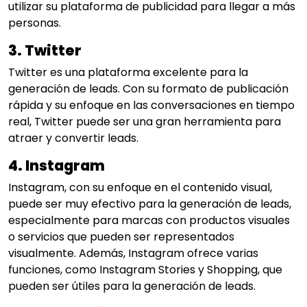
utilizar su plataforma de publicidad para llegar a más
personas.
3. Twitter
Twitter es una plataforma excelente para la
generación de leads. Con su formato de publicación
rápida y su enfoque en las conversaciones en tiempo
real, Twitter puede ser una gran herramienta para
atraer y convertir leads.
4. Instagram
Instagram, con su enfoque en el contenido visual,
puede ser muy efectivo para la generación de leads,
especialmente para marcas con productos visuales
o servicios que pueden ser representados
visualmente. Además, Instagram ofrece varias
funciones, como Instagram Stories y Shopping, que
pueden ser útiles para la generación de leads.