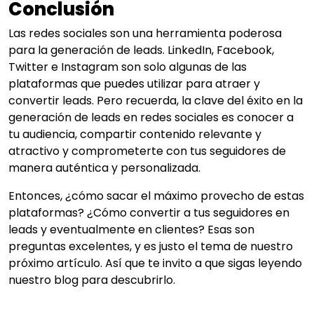
Conclusión
Las redes sociales son una herramienta poderosa
para la generación de leads. LinkedIn, Facebook,
Twitter e Instagram son solo algunas de las
plataformas que puedes utilizar para atraer y
convertir leads. Pero recuerda, la clave del éxito en la
generación de leads en redes sociales es conocer a
tu audiencia, compartir contenido relevante y
atractivo y comprometerte con tus seguidores de
manera auténtica y personalizada.
Entonces, ¿cómo sacar el máximo provecho de estas
plataformas? ¿Cómo convertir a tus seguidores en
leads y eventualmente en clientes? Esas son
preguntas excelentes, y es justo el tema de nuestro
próximo artículo. Así que te invito a que sigas leyendo
nuestro blog para descubrirlo.