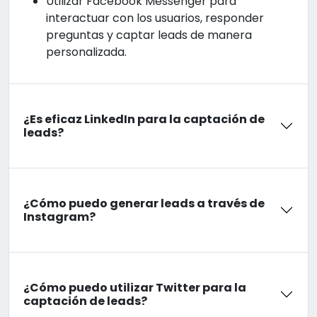
Utilizar Facebook Messenger para
interactuar con los usuarios, responder
preguntas y captar leads de manera
personalizada.
¿Es eficaz LinkedIn para la captación de
leads?
¿Cómo puedo generar leads a través de
Instagram?
¿Cómo puedo utilizar Twitter para la
captación de leads?