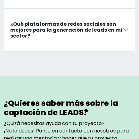
¿Qué plataformas de redes sociales son
mejores para la generación de leads en mi
sector?
¿Quieres saber más sobre la
captación de LEADS?
¿Quizá necesitas ayuda con tu proyecto?
¡No lo dudes! Ponte en contacto con nosotros para
realizar una mentoría y hacer que tu proyecto