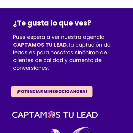
¿Te gusta lo que ves?
Pues espera a ver nuestra agencia
CAPTAMOS TU LEAD
, la captación de
leads es para nosotros sinónimo de
clientes de calidad y aumento de
conversiones.
¡POTENCIAR MI NEGOCIO AHORA!