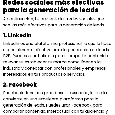
Redes sociales más efectivas
para la generación de leads
A continuación, te presento las redes sociales que
son las más efectivas para la generación de leads:
1. LinkedIn
LinkedIn es una plataforma profesional, lo que la hace
especialmente efectiva para la generación de leads
B2B. Puedes usar LinkedIn para compartir contenido
relevante, establecer tu marca como líder en la
industria y conectar con profesionales y empresas
interesados en tus productos o servicios.
2. Facebook
Facebook tiene una gran base de usuarios, lo que la
convierte en una excelente plataforma para la
generación de leads. Puedes usar Facebook para
compartir contenido, interactuar con tu audiencia y