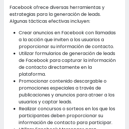
Facebook ofrece diversas herramientas y
estrategias para la generación de leads.
Algunas tácticas efectivas incluyen:
Crear anuncios en Facebook con llamadas
a la acción que inviten a los usuarios a
proporcionar su información de contacto.
Utilizar formularios de generación de leads
de Facebook para capturar la información
de contacto directamente en la
plataforma.
Promocionar contenido descargable o
promociones especiales a través de
publicaciones y anuncios para atraer a los
usuarios y captar leads.
Realizar concursos o sorteos en los que los
participantes deben proporcionar su
información de contacto para participar.