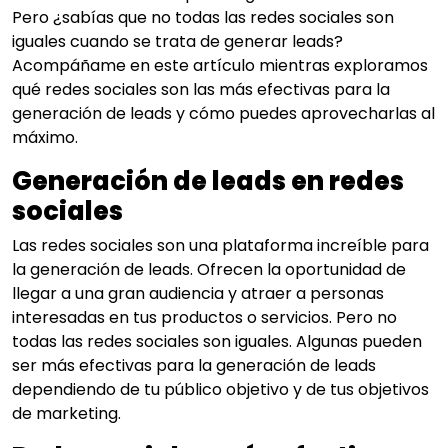
Pero ¿sabías que no todas las redes sociales son
iguales cuando se trata de generar leads?
Acompáñame en este artículo mientras exploramos
qué redes sociales son las más efectivas para la
generación de leads y cómo puedes aprovecharlas al
máximo.
Generación de leads en redes
sociales
Las redes sociales son una plataforma increíble para
la generación de leads. Ofrecen la oportunidad de
llegar a una gran audiencia y atraer a personas
interesadas en tus productos o servicios. Pero no
todas las redes sociales son iguales. Algunas pueden
ser más efectivas para la generación de leads
dependiendo de tu público objetivo y de tus objetivos
de marketing.