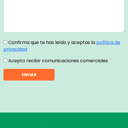
Confirma que te has leído y aceptas la
política de
privacidad
Acepto recibir comunicaciones comerciales